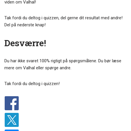
viden om Valhal!
Tak fordi du deltog i quizzen, del gerne dit resultat med andre!
Del på nederste knap!
Desværre!
Du har ikke svaret 100% rigtigt på spørgsmålene. Du bør læse
mere om Valhal eller spørge andre.
Tak fordi du deltog i quizzen!